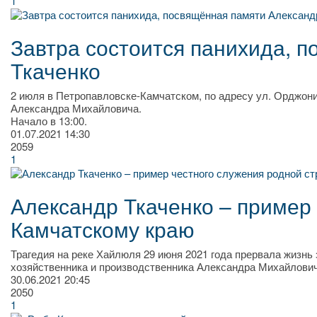
1
Завтра состоится панихида, 
Ткаченко
2 июля в Петропавловске-Камчатском, по адресу ул. Орджони
Александра Михайловича.
Начало в 13:00.
01.07.2021
14:30
2059
1
Александр Ткаченко – пример 
Камчатскому краю
Трагедия на реке Хайлюля 29 июня 2021 года прервала жизнь 
хозяйственника и производственника Александра Михайлович
30.06.2021
20:45
2050
1