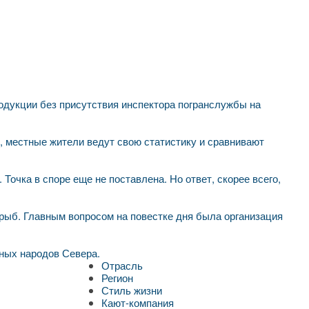
родукции без присутствия инспектора погранслужбы на
 местные жители ведут свою статистику и сравнивают
Точка в споре еще не поставлена. Но ответ, скорее всего,
рыб. Главным вопросом на повестке дня была организация
ных народов Севера.
Отрасль
Регион
Стиль жизни
Кают-компания