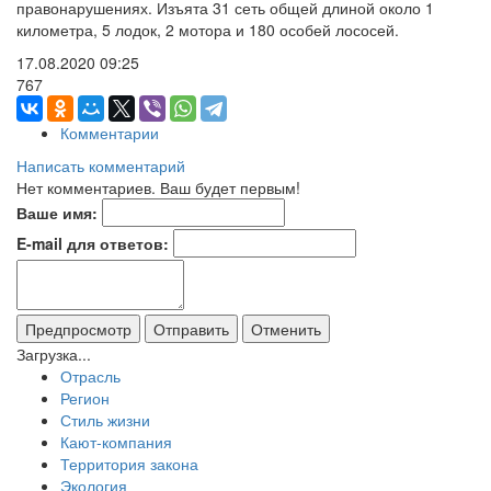
правонарушениях. Изъята 31 сеть общей длиной около 1
километра, 5 лодок, 2 мотора и 180 особей лососей.
17.08.2020
09:25
767
Комментарии
Написать комментарий
Нет комментариев. Ваш будет первым!
Ваше имя:
E-mail для ответов:
Загрузка...
Отрасль
Регион
Стиль жизни
Кают-компания
Территория закона
Экология