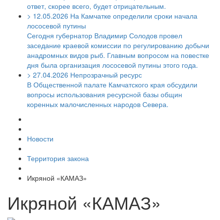
ответ, скорее всего, будет отрицательным.
>
12.05.2026
На Камчатке определили сроки начала
лососевой путины
Сегодня губернатор Владимир Солодов провел
заседание краевой комиссии по регулированию добычи
анадромных видов рыб. Главным вопросом на повестке
дня была организация лососевой путины этого года.
>
27.04.2026
Непрозрачный ресурс
В Общественной палате Камчатского края обсудили
вопросы использования ресурсной базы общин
коренных малочисленных народов Севера.
Новости
Территория закона
Икряной «КАМАЗ»
Икряной «КАМАЗ»