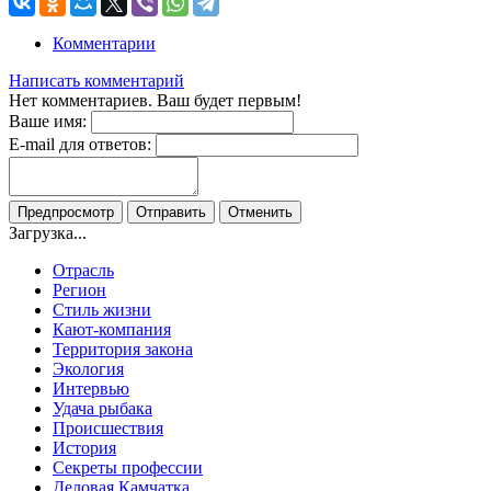
Комментарии
Написать комментарий
Нет комментариев. Ваш будет первым!
Ваше имя:
E-mail для ответов:
Загрузка...
Отрасль
Регион
Стиль жизни
Кают-компания
Территория закона
Экология
Интервью
Удача рыбака
Происшествия
История
Секреты профессии
Деловая Камчатка