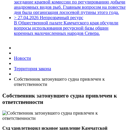
заседание краевой комиссии по регулированию добычи
анадромных видов рыб. Главным вопросом на повестке
дня была организация лососевой путины этого года.
>
27.04.2026
Непрозрачный ресурс
В Общественной палате Камчатского края обсудили
вопросы использования ресурсной базы общин
коренных малочисленных народов Севера.
Новости
Территория закона
Собственник затонувшего судна привлечен к
ответственности
Собственник затонувшего судна привлечен к
ответственности
Суд удовлетворил исковое заявление Камчатской