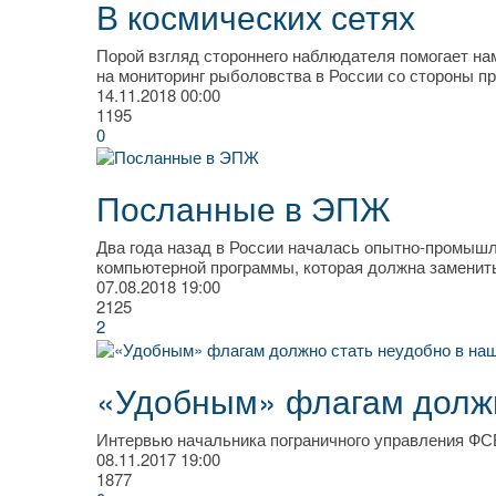
В космических сетях
Порой взгляд стороннего наблюдателя помогает на
на мониторинг рыболовства в России со стороны 
14.11.2018
00:00
1195
0
Посланные в ЭПЖ
Два года назад в России началась опытно-промыш
компьютерной программы, которая должна заменит
07.08.2018
19:00
2125
2
«Удобным» флагам должн
Интервью начальника пограничного управления ФС
08.11.2017
19:00
1877