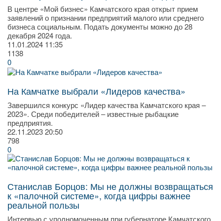
В центре «Мой бизнес» Камчатского края открыт прием
заявлений о признании предприятий малого или среднего
бизнеса социальным. Подать документы можно до 28
декабря 2024 года.
11.01.2024
11:35
1138
0
На Камчатке выбрали «Лидеров качества»
Завершился конкурс «Лидер качества Камчатского края –
2023». Среди победителей – известные рыбацкие
предприятия.
22.11.2023
20:50
798
0
Станислав Борцов: Мы не должны возвращаться
к «палочной системе», когда цифры важнее
реальной пользы
Интервью с уполномоченным при губернаторе Камчатского