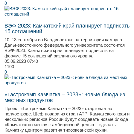
0
ВЭФ-2023: Камчатский край планирует подписать
15 соглашений
10–13 сентября во Владивостоке на территории кампуса
Дальневосточного федерального университета состоится
ВЭФ-2023. Камчатский край планирует подписать на
форуме 15 соглашений различного уровня.
05.09.2023
07:40
1100
0
«Гастрокэмп Камчатка – 2023»: новые блюда из
местных продуктов
Проект «Гастрокэмп Камчатка – 2023» стартовал на
полуострове. Шеф-повара из стран АТР, Камчатского края и
нескольких регионов России будут создавать новые блюда
«Камчатского меню» с амбициозной целью – сделать
Камчатку центром развития тихоокеанской кухни.