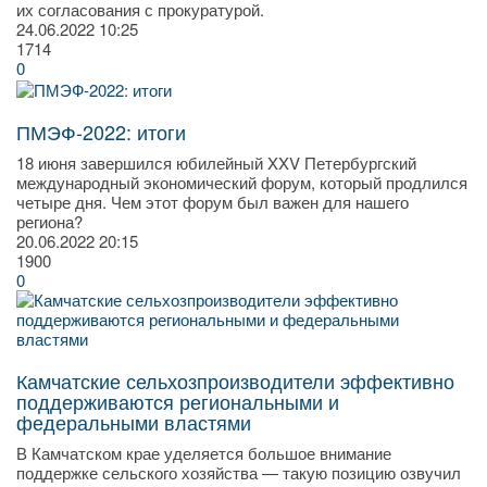
их согласования с прокуратурой.
24.06.2022
10:25
1714
0
ПМЭФ-2022: итоги
18 июня завершился юбилейный XXV Петербургский
международный экономический форум, который продлился
четыре дня. Чем этот форум был важен для нашего
региона?
20.06.2022
20:15
1900
0
Камчатские сельхозпроизводители эффективно
поддерживаются региональными и
федеральными властями
В Камчатском крае уделяется большое внимание
поддержке сельского хозяйства — такую позицию озвучил