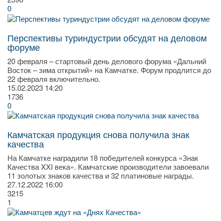
0
Перспективы туриндустрии обсудят на деловом
форуме
20 февраля – стартовый день делового форума «Дальний
Восток – зима открытий» на Камчатке. Форум продлится до
22 февраля включительно.
15.02.2023
14:20
1736
0
Камчатская продукция снова получила знак
качества
На Камчатке наградили 18 победителей конкурса «Знак
Качества XXI века». Камчатские производители завоевали
11 золотых знаков качества и 32 платиновые награды.
27.12.2022
16:00
3215
1