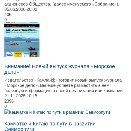
акционеров Общества, (далее именуемого «Собрание»).
05.06.2026
20:00
406
0
Внимание! Новый выпуск журнала «Морское
дело»!
Издательство «Камлайф» готовит новый выпуск журнала
«Морское дело». Вы еще успеете разместить в нем
полезную информацию о своей организации или компании.
21.11.2025
10:15
2396
0
Камчатке и Китаю по пути в развитии
Севморпути