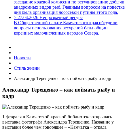
заседание краевой комиссии по регулированию добычи
анадромных видов рыб. Главным вопросом на повестке
дня была организация лососевой путины этого года.
>
27.04.2026
Непрозрачный ресурс
В Общественной палате Камчатского края обсудили
вопросы использования ресурсной базы общин
коренных малочисленных народов Севера.
Новости
Стиль жизни
Александр Терещенко – как поймать рыбу и кадр
Александр Терещенко – как поймать рыбу и
кадр
1 февраля в Камчатской краевой библиотеке открылась
выставка фотографа Александра Терещенко. Название у
выставки более чем говорящее – «Камчатка – отрада