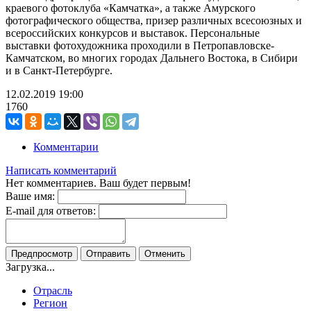
краевого фотоклуба «Камчатка», а также Амурского
фотографического общества, призер различных всесоюзных и
всероссийских конкурсов и выставок. Персональные
выставки фотохудожника проходили в Петропавловске-
Камчатском, во многих городах Дальнего Востока, в Сибири
и в Санкт-Петербурге.
12.02.2019
19:00
1760
Комментарии
Написать комментарий
Нет комментариев. Ваш будет первым!
Ваше имя:
E-mail для ответов:
Загрузка...
Отрасль
Регион