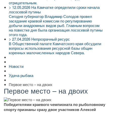
отрицательным.
>
12.05.2026
На Камчатке определили сроки начала
лососевой путины
Сегодня губернатор Владимир Солодов провел
заседание краевой комиссии по регулированию
добычи анадромных видов рыб. Главным вопросом
на повестке дня была организация лососевой путины
этого года.
>
27.04.2026
Непрозрачный ресурс
В Общественной палате Камчатского края обсудили
вопросы использования ресурсной базы общин
коренных малочисленных народов Севера.
Новости
Удача рыбака
Первое место – на двоих
Первое место – на двоих
Победителями краевого чемпионата по рыболовному
спорту признаны сразу двое участников Алексей