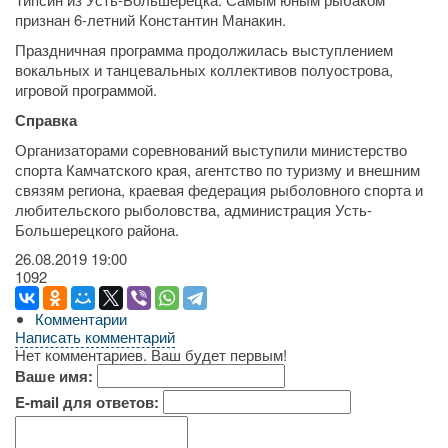
признан 6-летний Константин Манакин.
Праздничная программа продолжилась выступлением
вокальных и танцевальных коллективов полуострова,
игровой программой.
Справка
Организаторами соревнований выступили министерство
спорта Камчатского края, агентство по туризму и внешним
связям региона, краевая федерация рыболовного спорта и
любительского рыболовства, администрация Усть-
Большерецкого района.
26.08.2019
19:00
1092
Комментарии
Написать комментарий
Нет комментариев. Ваш будет первым!
Ваше имя:
E-mail для ответов: