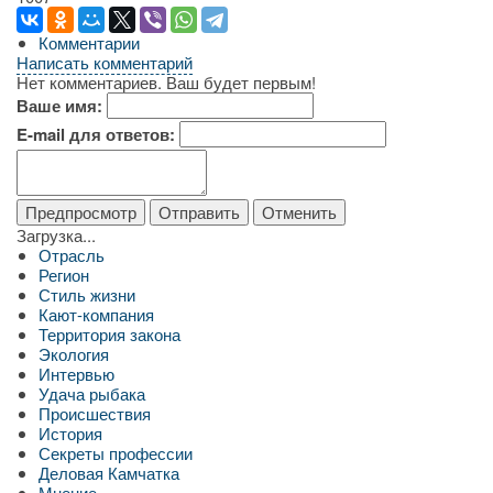
Комментарии
Написать комментарий
Нет комментариев. Ваш будет первым!
Ваше имя:
E-mail для ответов:
Загрузка...
Отрасль
Регион
Стиль жизни
Кают-компания
Территория закона
Экология
Интервью
Удача рыбака
Происшествия
История
Секреты профессии
Деловая Камчатка
Мнение