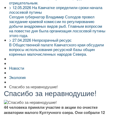
отрицательным.
>
12.05.2026
На Камчатке определили сроки начала
лососевой путины
Сегодня губернатор Владимир Солодов провел
заседание краевой комиссии по регулированию
добычи анадромных видов рыб. Главным вопросом
на повестке дня была организация лососевой путины
этого года.
>
27.04.2026
Непрозрачный ресурс
В Общественной палате Камчатского края обсудили
вопросы использования ресурсной базы общин
коренных малочисленных народов Севера.
Новости
Экология
Спасибо за неравнодушие!
Спасибо за неравнодушие!
44 человека приняли участие в акции по очистке
акватории малого Култучного озера. Они собрали 12