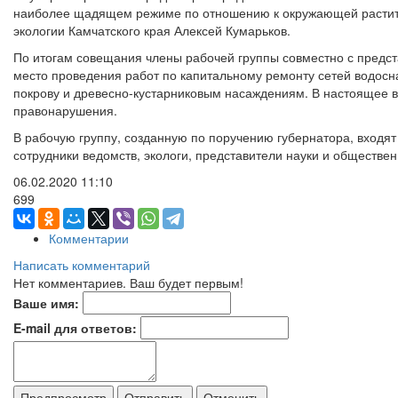
наиболее щадящем режиме по отношению к окружающей растите
экологии Камчатского края Алексей Кумарьков.
По итогам совещания члены рабочей группы совместно с предс
место проведения работ по капитальному ремонту сетей водосн
покрову и древесно-кустарниковым насаждениям. В настоящее 
правонарушения.
В рабочую группу, созданную по поручению губернатора, входят
сотрудники ведомств, экологи, представители науки и обществен
06.02.2020
11:10
699
Комментарии
Написать комментарий
Нет комментариев. Ваш будет первым!
Ваше имя:
E-mail для ответов: