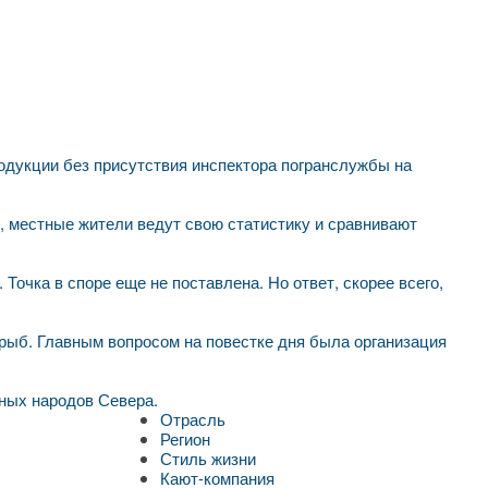
родукции без присутствия инспектора погранслужбы на
 местные жители ведут свою статистику и сравнивают
Точка в споре еще не поставлена. Но ответ, скорее всего,
рыб. Главным вопросом на повестке дня была организация
ных народов Севера.
Отрасль
Регион
Стиль жизни
Кают-компания