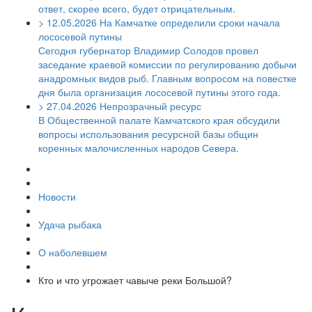
ответ, скорее всего, будет отрицательным.
>
12.05.2026
На Камчатке определили сроки начала
лососевой путины
Сегодня губернатор Владимир Солодов провел
заседание краевой комиссии по регулированию добычи
анадромных видов рыб. Главным вопросом на повестке
дня была организация лососевой путины этого года.
>
27.04.2026
Непрозрачный ресурс
В Общественной палате Камчатского края обсудили
вопросы использования ресурсной базы общин
коренных малочисленных народов Севера.
Новости
Удача рыбака
О наболевшем
Кто и что угрожает чавыче реки Большой?