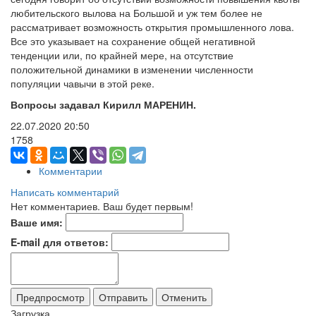
любительского вылова на Большой и уж тем более не
рассматривает возможность открытия промышленного лова.
Все это указывает на сохранение общей негативной
тенденции или, по крайней мере, на отсутствие
положительной динамики в изменении численности
популяции чавычи в этой реке.
Вопросы задавал Кирилл МАРЕНИН.
22.07.2020
20:50
1758
Комментарии
Написать комментарий
Нет комментариев. Ваш будет первым!
Ваше имя:
E-mail для ответов:
Загрузка...