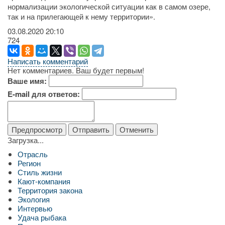
нормализации экологической ситуации как в самом озере,
так и на прилегающей к нему территории».
03.08.2020
20:10
724
Написать комментарий
Нет комментариев. Ваш будет первым!
Ваше имя:
E-mail для ответов:
Загрузка...
Отрасль
Регион
Стиль жизни
Кают-компания
Территория закона
Экология
Интервью
Удача рыбака