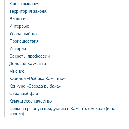
Кают-компания
Территория закона
Экология
Интервью
Удача рыбака
Происшествия
История
Секреты профессии
Деловая Камчатка
Мнение
Юбилей «Рыбака Камчатки»
Конкурс «Звезда рыбака»
Океанрыбфлот
Камчатское качество
Цены на рыбную продукцию в Камчатском крае (и не
только)