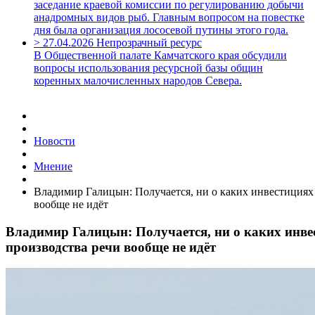
заседание краевой комиссии по регулированию добычи
анадромных видов рыб. Главным вопросом на повестке
дня была организация лососевой путины этого года.
>
27.04.2026
Непрозрачный ресурс
В Общественной палате Камчатского края обсудили
вопросы использования ресурсной базы общин
коренных малочисленных народов Севера.
Новости
Мнение
Владимир Галицын: Получается, ни о каких инвестициях 
вообще не идёт
Владимир Галицын: Получается, ни о каких инве
производства речи вообще не идёт