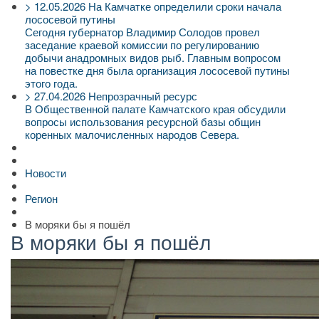
>
12.05.2026
На Камчатке определили сроки начала
лососевой путины
Сегодня губернатор Владимир Солодов провел
заседание краевой комиссии по регулированию
добычи анадромных видов рыб. Главным вопросом
на повестке дня была организация лососевой путины
этого года.
>
27.04.2026
Непрозрачный ресурс
В Общественной палате Камчатского края обсудили
вопросы использования ресурсной базы общин
коренных малочисленных народов Севера.
Новости
Регион
В моряки бы я пошёл
В моряки бы я пошёл