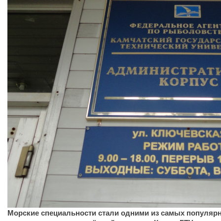
Морские специальности стали одними из самых популяр