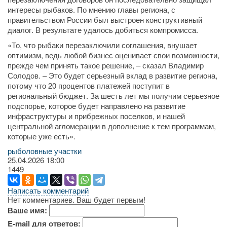
интересы рыбаков. По мнению главы региона, с
правительством России был выстроен конструктивный
диалог. В результате удалось добиться компромисса.
«То, что рыбаки перезаключили соглашения, внушает
оптимизм, ведь любой бизнес оценивает свои возможности,
прежде чем принять такое решение, – сказал Владимир
Солодов. – Это будет серьезный вклад в развитие региона,
потому что 20 процентов платежей поступит в
региональный бюджет. За шесть лет мы получим серьезное
подспорье, которое будет направлено на развитие
инфраструктуры и прибрежных поселков, и нашей
центральной агломерации в дополнение к тем программам,
которые уже есть».
рыболовные участки
25.04.2026
18:00
1449
Написать комментарий
Нет комментариев. Ваш будет первым!
Ваше имя:
E-mail для ответов: