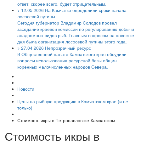
ответ, скорее всего, будет отрицательным.
>
12.05.2026
На Камчатке определили сроки начала
лососевой путины
Сегодня губернатор Владимир Солодов провел
заседание краевой комиссии по регулированию добычи
анадромных видов рыб. Главным вопросом на повестке
дня была организация лососевой путины этого года.
>
27.04.2026
Непрозрачный ресурс
В Общественной палате Камчатского края обсудили
вопросы использования ресурсной базы общин
коренных малочисленных народов Севера.
Новости
Цены на рыбную продукцию в Камчатском крае (и не
только)
Стоимость икры в Петропавловске-Камчатском
Стоимость икры в