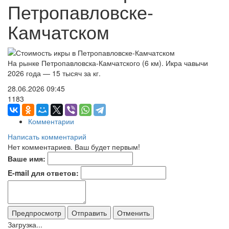
Петропавловске-
Камчатском
На рынке Петропавловска-Камчатского (6 км). Икра чавычи
2026 года — 15 тысяч за кг.
28.06.2026
09:45
1183
Комментарии
Написать комментарий
Нет комментариев. Ваш будет первым!
Ваше имя:
E-mail для ответов:
Загрузка...