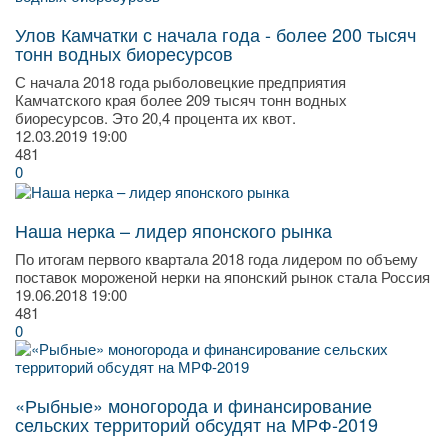
Улов Камчатки с начала года - более 200 тысяч
тонн водных биоресурсов
С начала 2018 года рыболовецкие предприятия
Камчатского края более 209 тысяч тонн водных
биоресурсов. Это 20,4 процента их квот.
12.03.2019
19:00
481
0
Наша нерка – лидер японского рынка
По итогам первого квартала 2018 года лидером по объему
поставок мороженой нерки на японский рынок стала Россия
19.06.2018
19:00
481
0
«Рыбные» моногорода и финансирование
сельских территорий обсудят на МРФ-2019