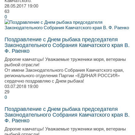
Камчатского.
28.05.2017
19:00
63
0
Поздравление с Днем рыбака председателя
Законодательного Собрания Камчатского края В.
Ф. Раенко
Дорогие камчатцы! Уважаемые труженики моря, ветераны
рыбной отрасли!
От имени Законодательного Собрания Камчатского края,
регионального отделения Партии «ЕДИНАЯ РОССИЯ»
сердечно поздравляю с Днем рыбака!
03.07.2018
19:00
29
0
Поздравление с Днем рыбака председателя
Законодательного Собрания Камчатского края В.
Ф. Раенко
Дорогие камчатцы! Уважаемые труженики моря, ветераны
рыбной отрасли!