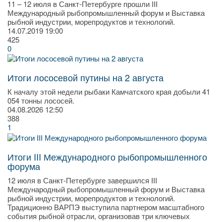
11 – 12 июля в Санкт-Петербурге прошли III
Международный рыбопромышленный форум и Выставка
рыбной индустрии, морепродуктов и технологий.
14.07.2019
19:00
425
0
Итоги лососевой путины на 2 августа
К началу этой недели рыбаки Камчатского края добыли 41
054 тонны лососей.
04.08.2026
12:50
388
1
Итоги III Международного рыбопромышленного
форума
12 июля в Санкт-Петербурге завершился III
Международный рыбопромышленный форум и Выставка
рыбной индустрии, морепродуктов и технологий.
Традиционно ВАРПЭ выступила партнером масштабного
события рыбной отрасли, организовав три ключевых