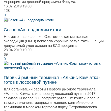
мероприятия деловой программы Форума.
16.07.2019
19:00
128
0
Сезон «А»: подводим итоги
Несмотря на опасения, Охотоморская минтаевая
экспедиция (ОМЭ) показала хорошие результаты. Общий
допустимый улов освоен на 87,2 процента.
28.04.2019
19:00
69
0
Первый рыбный терминал «Альянс-Камчатка»
готов к лососевой путине
Для организации работы Первого рыбного терминала
«Альянс-Камчатка» в период лососевой путины-2017
закуплены более 500 рефрижераторных контейнеров, а
также увеличены мощности главного контейнерного
терминала в морском торговом порту Петропавловска-