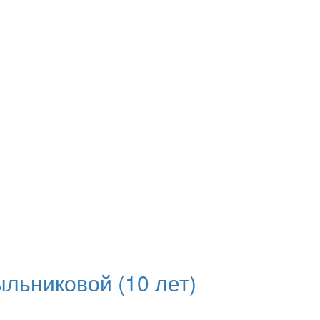
льниковой (10 лет)