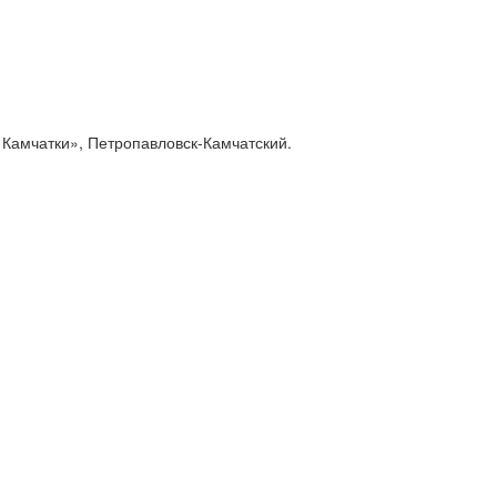
Камчатки», Петропавловск-Камчатский.