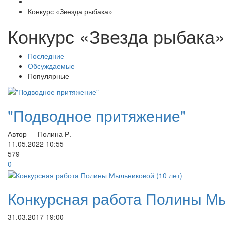
Конкурс «Звезда рыбака»
Конкурс «Звезда рыбака»
Последние
Обсуждаемые
Популярные
"Подводное притяжение"
Автор — Полина Р.
11.05.2022
10:55
579
0
Конкурсная работа Полины Мы
31.03.2017
19:00