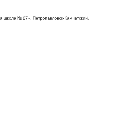
я школа № 27», Петропавловск-Камчатский.