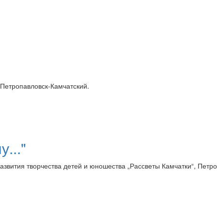
Петропавловск-Камчатский.
..."
азвития творчества детей и юношества „Рассветы Камчатки“, Петро