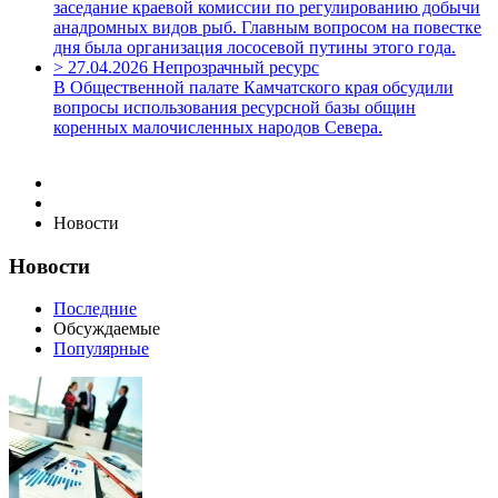
заседание краевой комиссии по регулированию добычи
анадромных видов рыб. Главным вопросом на повестке
дня была организация лососевой путины этого года.
>
27.04.2026
Непрозрачный ресурс
В Общественной палате Камчатского края обсудили
вопросы использования ресурсной базы общин
коренных малочисленных народов Севера.
Новости
Новости
Последние
Обсуждаемые
Популярные