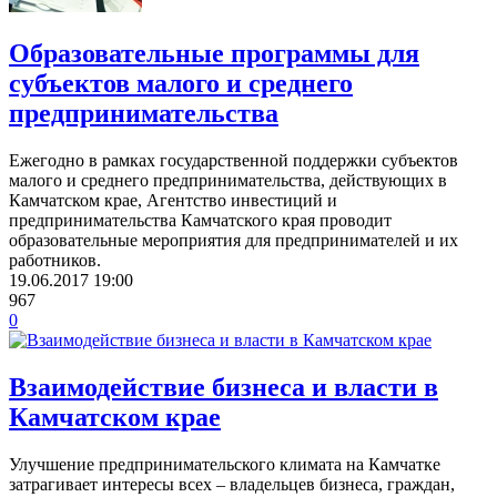
Образовательные программы для
субъектов малого и среднего
предпринимательства
Ежегодно в рамках государственной поддержки субъектов
малого и среднего предпринимательства, действующих в
Камчатском крае, Агентство инвестиций и
предпринимательства Камчатского края проводит
образовательные мероприятия для предпринимателей и их
работников.
19.06.2017
19:00
967
0
Взаимодействие бизнеса и власти в
Камчатском крае
Улучшение предпринимательского климата на Камчатке
затрагивает интересы всех – владельцев бизнеса, граждан,