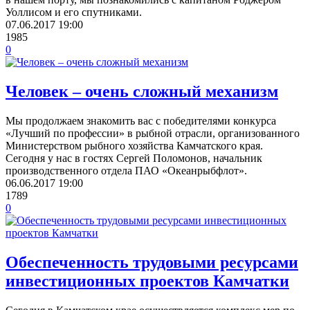
Уоллисом и его спутниками.
07.06.2017
19:00
1985
0
Человек – очень сложный механизм
Мы продолжаем знакомить вас с победителями конкурса
«Лучший по профессии» в рыбной отрасли, организованного
Министерством рыбного хозяйства Камчатского края.
Сегодня у нас в гостях Сергей Поломонов, начальник
производственного отдела ПАО «Океанрыбфлот».
06.06.2017
19:00
1789
0
Обеспеченность трудовыми ресурсами
инвестиционных проектов Камчатки