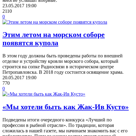
многие услышат впервые.
23.05.2017
19:00
2110
0
Этим летом на морском соборе
появятся купола
В этом году должны быть проведены работы по внешней
отделке и устройству кровли морского собора, который
строится на сопке Радиосвязи в историческом центре
Петропавловска. В 2018 году состоится освящение храма.
20.05.2017
19:00
770
0
«Мы хотели быть как Жак-Ив Кусто»
Подведены итоги очередного конкурса «Лучший по
профессии в рыбной отрасли». По традиции, которая
сложилась в нашей газете, мы начинаем знакомить вас с его