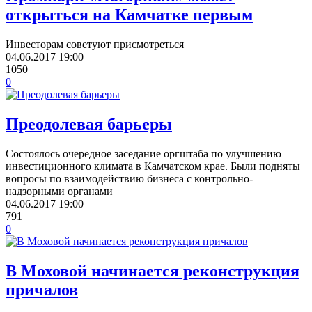
открыться на Камчатке первым
Инвесторам советуют присмотреться
04.06.2017
19:00
1050
0
Преодолевая барьеры
Состоялось очередное заседание оргштаба по улучшению
инвестиционного климата в Камчатском крае. Были подняты
вопросы по взаимодействию бизнеса с контрольно-
надзорными органами
04.06.2017
19:00
791
0
В Моховой начинается реконструкция
причалов