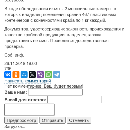
В ходе обследования изъяты 2 морозильные камеры, в
которых владелец помещения хранил 467 пластиковых
контейнеров с конечностями краба по 1 кг каждый.
Документов, удостоверяющих законность происхождения и
качество крабовой продукции, владелец гаража
предоставить не смог. Проводится доследственная
проверка.
Соб. инф.
26.11.2018
19:00
735
Написать комментарий
Нет комментариев. Ваш будет первым!
Ваше имя:
E-mail для ответов:
Загрузка...