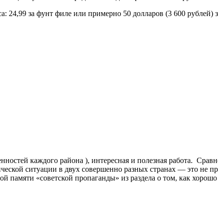
: 24,99 за фунт филе или примерно 50 долларов (3 600 рублей)
енностей каждого района ), интересная и полезная работа. Сра
ческой ситуации в двух совершенно разных странах — это не пр
памяти «советской пропаганды» из раздела о том, как хорошо 