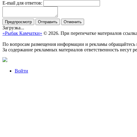
E-mail для ответов:
Загрузка...
«Рыбак Камчатки»
© 2026. При перепечатке материалов ссылк
По вопросам размещения информации и рекламы обращайтесь п
За содержание рекламных материалов ответственность несут р
Войти