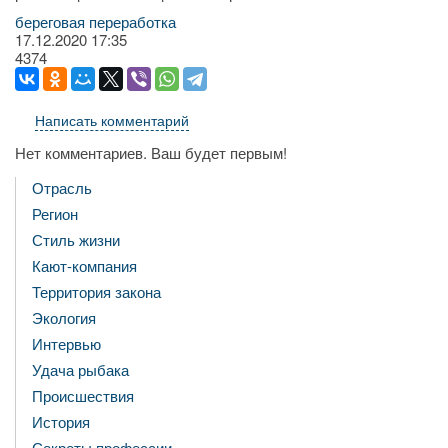
береговая переработка
17.12.2020
17:35
4374
Написать комментарий
Нет комментариев. Ваш будет первым!
Отрасль
Регион
Стиль жизни
Кают-компания
Территория закона
Экология
Интервью
Удача рыбака
Происшествия
История
Секреты профессии