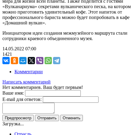
мира для жизни всей планеты. Также поделится с гостями
«Вулканариума» секретами вулканического песка, на котором
можно приготовить удивительный кофе. Этот напиток от
профессионального бариста можно будет попробовать в кафе
«Домашний вулкан».
Инициатором идеи создания межмузейного маршрута стали
сотрудники краевого объединенного музея.
14.05.2022
07:00
1421
Комментарии
Написать комментарий
Нет комментариев. Ваш будет первым!
Ваше имя:
E-mail для ответов:
Загрузка...
Отрасль