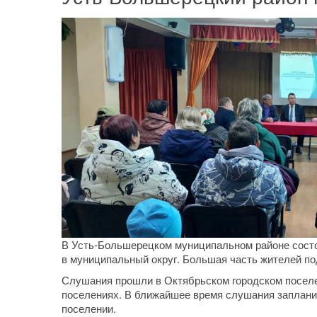
В Усть-Большерецком муниципальном районе состо
в муниципальный округ. Большая часть жителей п
Слушания прошли в Октябрьском городском поселе
поселениях. В ближайшее время слушания заплани
поселении.