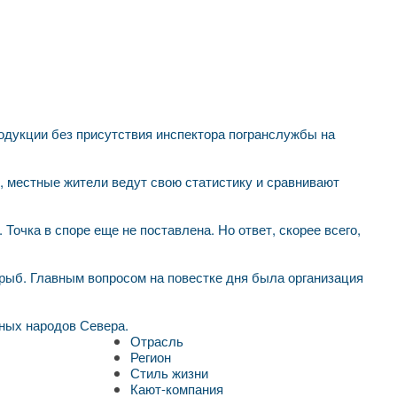
родукции без присутствия инспектора погранслужбы на
 местные жители ведут свою статистику и сравнивают
Точка в споре еще не поставлена. Но ответ, скорее всего,
рыб. Главным вопросом на повестке дня была организация
ных народов Севера.
Отрасль
Регион
Стиль жизни
Кают-компания