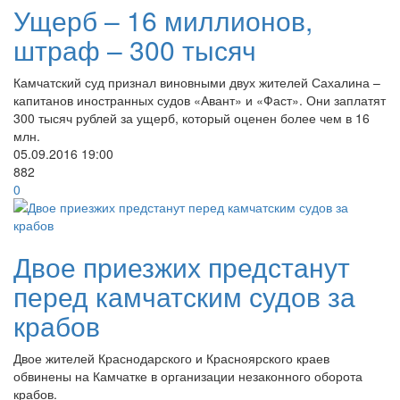
Ущерб – 16 миллионов,
штраф – 300 тысяч
Камчатский суд признал виновными двух жителей Сахалина –
капитанов иностранных судов «Авант» и «Фаст». Они заплатят
300 тысяч рублей за ущерб, который оценен более чем в 16
млн.
05.09.2016
19:00
882
0
Двое приезжих предстанут
перед камчатским судов за
крабов
Двое жителей Краснодарского и Красноярского краев
обвинены на Камчатке в организации незаконного оборота
крабов.