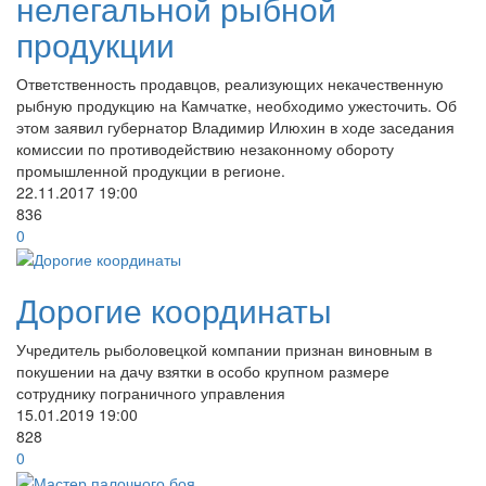
нелегальной рыбной
продукции
Ответственность продавцов, реализующих некачественную
рыбную продукцию на Камчатке, необходимо ужесточить. Об
этом заявил губернатор Владимир Илюхин в ходе заседания
комиссии по противодействию незаконному обороту
промышленной продукции в регионе.
22.11.2017
19:00
836
0
Дорогие координаты
Учредитель рыболовецкой компании признан виновным в
покушении на дачу взятки в особо крупном размере
сотруднику пограничного управления
15.01.2019
19:00
828
0