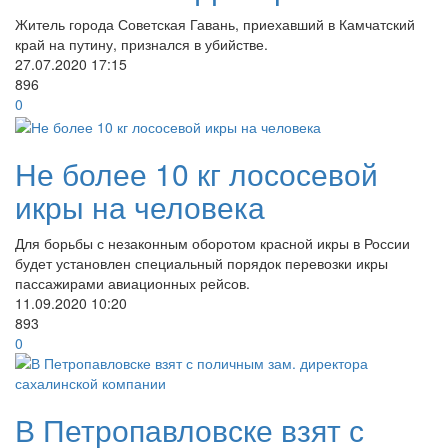
Житель города Советская Гавань, приехавший в Камчатский
край на путину, признался в убийстве.
27.07.2020
17:15
896
0
Не более 10 кг лососевой
икры на человека
Для борьбы с незаконным оборотом красной икры в России
будет установлен специальный порядок перевозки икры
пассажирами авиационных рейсов.
11.09.2020
10:20
893
0
В Петропавловске взят с