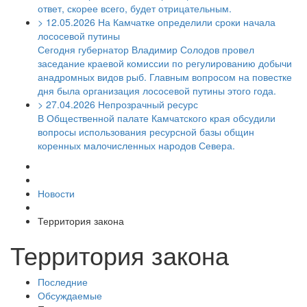
ответ, скорее всего, будет отрицательным.
>
12.05.2026
На Камчатке определили сроки начала
лососевой путины
Сегодня губернатор Владимир Солодов провел
заседание краевой комиссии по регулированию добычи
анадромных видов рыб. Главным вопросом на повестке
дня была организация лососевой путины этого года.
>
27.04.2026
Непрозрачный ресурс
В Общественной палате Камчатского края обсудили
вопросы использования ресурсной базы общин
коренных малочисленных народов Севера.
Новости
Территория закона
Территория закона
Последние
Обсуждаемые