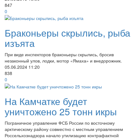
847
0
Браконьеры скрылись, рыба
изъята
При виде инспекторов браконьеры скрылись, бросив
незаконный улов, лодки, мотор «Ямаха» и внедорожник.
05.06.2024
11:20
838
0
На Камчатке будет
уничтожено 25 тонн икры
Пограничное управление ФСБ России по восточному
арктическому району совместно с местным управлением
Россельхознадзора начало утилизацию контрафактной