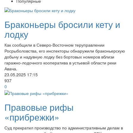
Популярные
Браконьеры бросили кету и
лодку
Как сообщили в Северо-Восточном теруправлении
Росрыболовства, его инспекторы обнаружили браконьерскую
добычу и надувную лодку без бортовых номеров вблизи
гаражно-лодочного кооператива в устьевой области реки
Авача.
23.05.2025
17:15
937
0
Правовые рифы
«прибрежки»
Суд прекратил производство по административным делам в