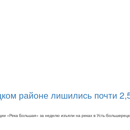
ком районе лишились почти 2,
ции «Река Большая» за неделю изъяли на реках в Усть-Большерец