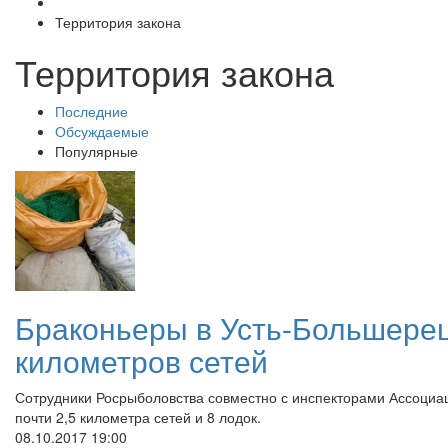
Территория закона
Территория закона
Последние
Обсуждаемые
Популярные
Браконьеры в Усть-Большерец
километров сетей
Сотрудники Росрыболовства совместно с инспекторами Ассоциа
почти 2,5 километра сетей и 8 лодок.
08.10.2017
19:00