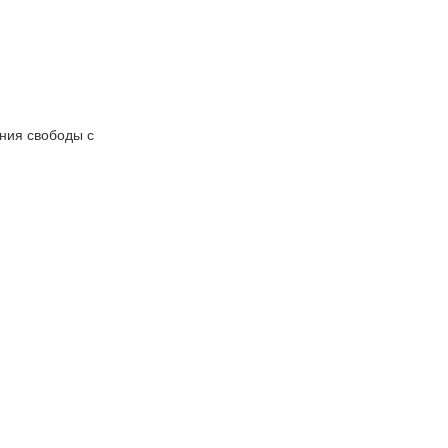
ения свободы с