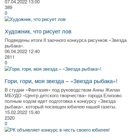
07.04.2022
13:00
389
0
Художник, что рисует лов
Подведены итоги II заочного конкурса рисунков «Звезда
рыбака».
06.04.2022
12:40
2811
0
Гори, гори, моя звезда – «Звезда рыбака»!
В студии «Фантазия» под руководством Анны Жилан
МБУДО «Центр детского творчества» города Елизово
полным ходом идет подготовка к конкурсу «Звезда
рыбака», который посвящен юбилею нашей газеты.
15.02.2022
15:40
2320
0