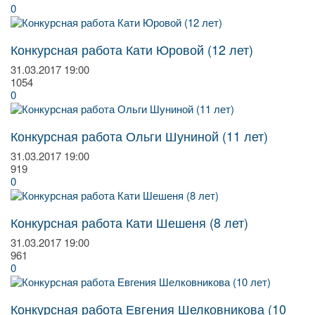
0
Конкурсная работа Кати Юровой (12 лет)
31.03.2017
19:00
1054
0
Конкурсная работа Ольги Шуниной (11 лет)
31.03.2017
19:00
919
0
Конкурсная работа Кати Шешеня (8 лет)
31.03.2017
19:00
961
0
Конкурсная работа Евгения Шелковникова (10