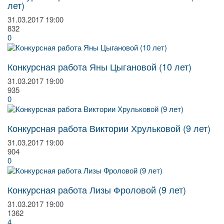
лет)
31.03.2017
19:00
832
0
Конкурсная работа Яны Цыгановой (10 лет)
31.03.2017
19:00
935
0
Конкурсная работа Виктории Хрульковой (9 лет)
31.03.2017
19:00
904
0
Конкурсная работа Лизы Фроловой (9 лет)
31.03.2017
19:00
1362
4