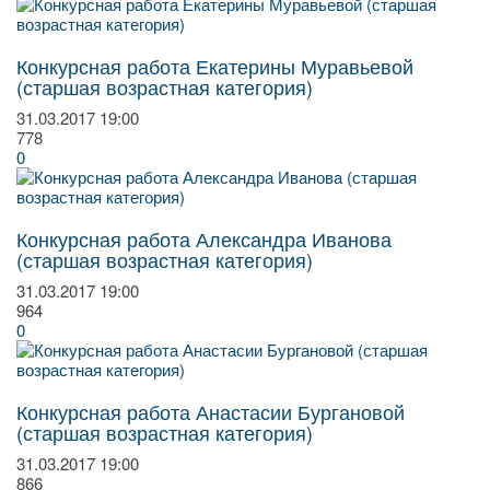
Конкурсная работа Екатерины Муравьевой
(старшая возрастная категория)
31.03.2017
19:00
778
0
Конкурсная работа Александра Иванова
(старшая возрастная категория)
31.03.2017
19:00
964
0
Конкурсная работа Анастасии Бургановой
(старшая возрастная категория)
31.03.2017
19:00
866