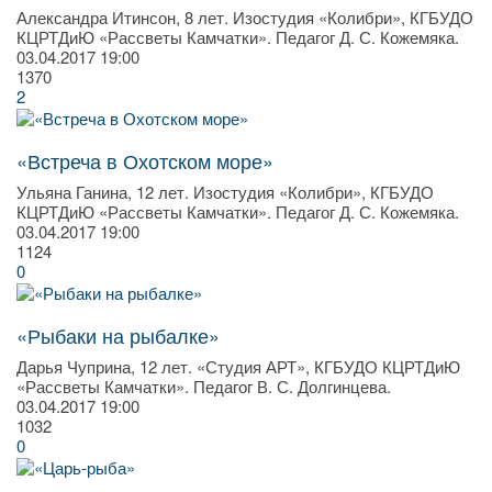
Александра Итинсон, 8 лет. Изостудия «Колибри», КГБУДО
КЦРТДиЮ «Рассветы Камчатки». Педагог Д. С. Кожемяка.
03.04.2017
19:00
1370
2
«Встреча в Охотском море»
Ульяна Ганина, 12 лет. Изостудия «Колибри», КГБУДО
КЦРТДиЮ «Рассветы Камчатки». Педагог Д. С. Кожемяка.
03.04.2017
19:00
1124
0
«Рыбаки на рыбалке»
Дарья Чуприна, 12 лет. «Студия АРТ», КГБУДО КЦРТДиЮ
«Рассветы Камчатки». Педагог В. С. Долгинцева.
03.04.2017
19:00
1032
0