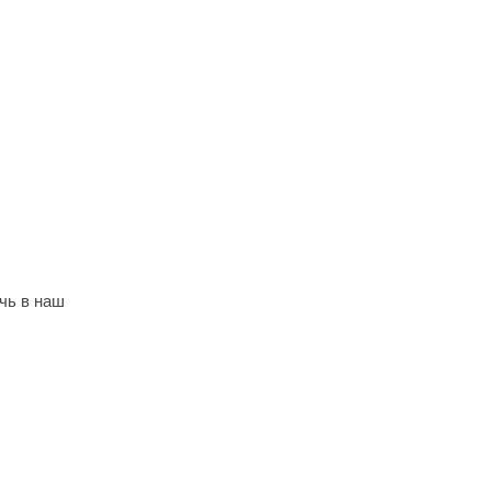
чь в наш