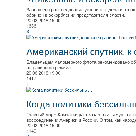
Завершено расследование уголовного дела в отно
обвинен в оскорблении представителя власти.
20.03.2018
19:00
1636
3
Американский спутник, к 
Владельцам маломерного флота рекомендовано об
пограничного режима.
20.03.2018
19:00
1417
1
Когда политики бессиль
Главный морж Камчатки рассказал нам самую наст
воссоединении Америки и России. О том, как народ
20.03.2018
19:00
1149