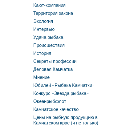
Кают-компания
Территория закона
Экология
Интервью
Удача рыбака
Происшествия
История
Секреты профессии
Деловая Камчатка
Мнение
Юбилей «Рыбака Камчатки»
Конкурс «Звезда рыбака»
Океанрыбфлот
Камчатское качество
Цены на рыбную продукцию в
Камчатском крае (и не только)