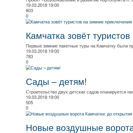
19.03.2018
19:00
803
0
Камчатка зовёт туристов
Первые зимние пакетные туры на Камчатку были п
19.03.2018
19:00
783
0
Сады – детям!
Строительство двух детских садов планируется нач
19.03.2018
19:00
505
0
Новые воздушные ворота 