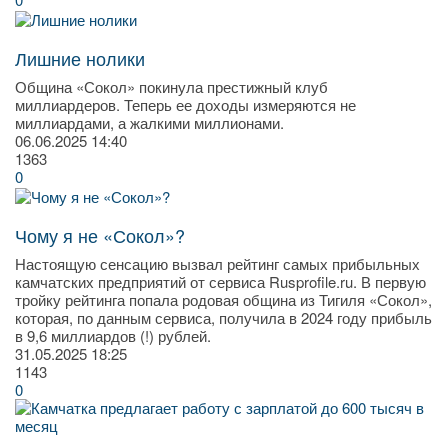
Лишние нолики
Община «Сокол» покинула престижный клуб
миллиардеров. Теперь ее доходы измеряются не
миллиардами, а жалкими миллионами.
06.06.2025
14:40
1363
0
Чому я не «Сокол»?
Настоящую сенсацию вызвал рейтинг самых прибыльных
камчатских предприятий от сервиса Rusprofile.ru. В первую
тройку рейтинга попала родовая община из Тигиля «Сокол»,
которая, по данным сервиса, получила в 2024 году прибыль
в 9,6 миллиардов (!) рублей.
31.05.2025
18:25
1143
0