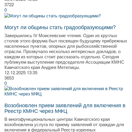
3722
0
Могут ли общины стать градообразующими?
Завершились IV Моисеевские чтения. Один из круглых
столов этого форума был посвящен будущему прибрежных
населенных пунктов, опорных для рыбохозяйственной
отрасли. Прозвучало несколько интересных докладов, о
каждом из которых стоит рассказать отдельно. Сегодня
публикуем выступление председателя Ассоциации КМНС
Камчатского края Андрея Метелицы.
12.12.2025
13:35
3653
0
Возобновлен прием заявлений для включения в
Реестр КМНС через МФЦ
В многофункциональных центрах Камчатского края
возобновлена услуга по приему заявлений от граждан для
включения в федеральный Реестр коренных