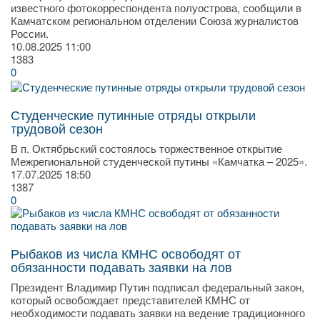
известного фотокорреспондента полуострова, сообщили в
Камчатском региональном отделении Союза журналистов
России.
10.08.2025
11:00
1383
0
Студенческие путинные отряды открыли
трудовой сезон
В п. Октябрьский состоялось торжественное открытие
Межрегиональной студенческой путины «Камчатка – 2025».
17.07.2025
18:50
1387
0
Рыбаков из числа КМНС освободят от
обязанности подавать заявки на лов
Президент Владимир Путин подписал федеральный закон,
который освобождает представителей КМНС от
необходимости подавать заявки на ведение традиционного