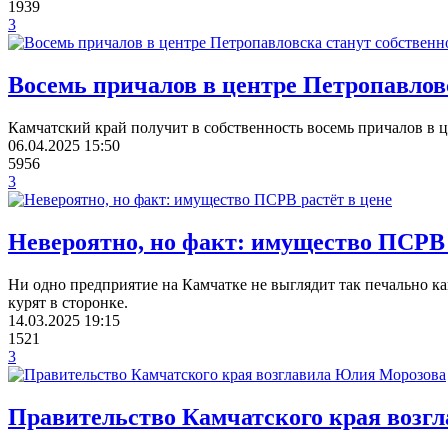
1939
3
Восемь причалов в центре Петропавлов
Камчатский край получит в собственность восемь причалов в 
06.04.2025
15:50
5956
3
Невероятно, но факт: имущество ПСРВ 
Ни одно предприятие на Камчатке не выглядит так печально как
курят в сторонке.
14.03.2025
19:15
1521
3
Правительство Камчатского края возг