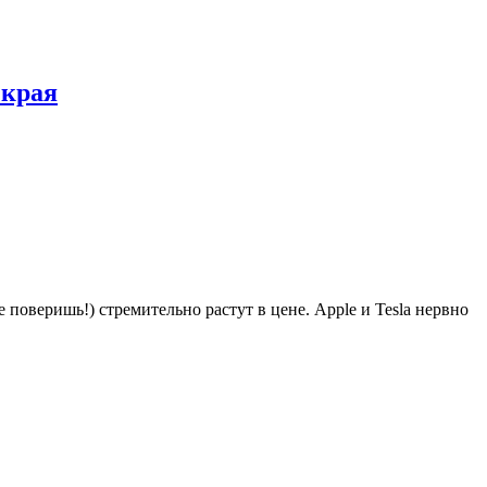
 края
поверишь!) стремительно растут в цене. Apple и Tesla нервно