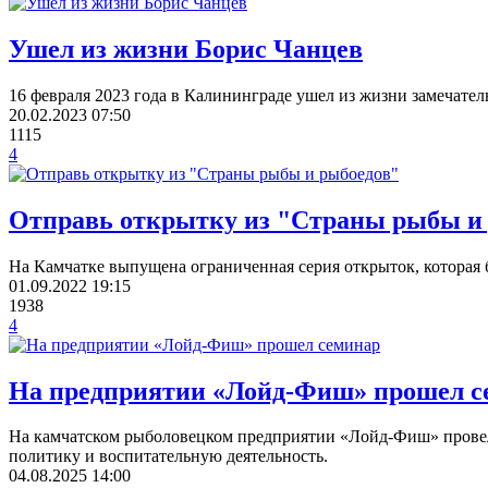
Ушел из жизни Борис Чанцев
16 февраля 2023 года в Калининграде ушел из жизни замечател
20.02.2023
07:50
1115
4
Отправь открытку из "Страны рыбы и
На Камчатке выпущена ограниченная серия открыток, которая 
01.09.2022
19:15
1938
4
На предприятии «Лойд-Фиш» прошел с
На камчатском рыболовецком предприятии «Лойд-Фиш» провел
политику и воспитательную деятельность.
04.08.2025
14:00