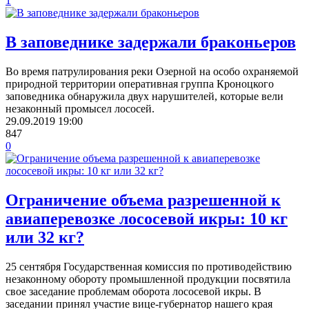
1
В заповеднике задержали браконьеров
Во время патрулирования реки Озерной на особо охраняемой
природной территории оперативная группа Кроноцкого
заповедника обнаружила двух нарушителей, которые вели
незаконный промысел лососей.
29.09.2019
19:00
847
0
Ограничение объема разрешенной к
авиаперевозке лососевой икры: 10 кг
или 32 кг?
25 сентября Государственная комиссия по противодействию
незаконному обороту промышленной продукции посвятила
свое заседание проблемам оборота лососевой икры. В
заседании принял участие вице-губернатор нашего края