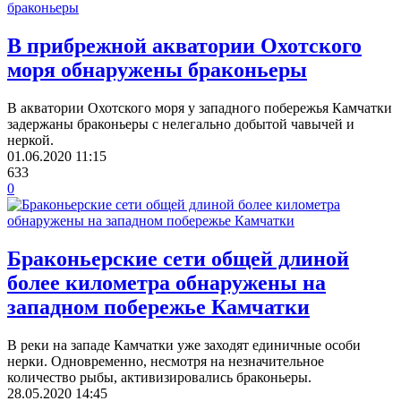
В прибрежной акватории Охотского
моря обнаружены браконьеры
В акватории Охотского моря у западного побережья Камчатки
задержаны браконьеры с нелегально добытой чавычей и
неркой.
01.06.2020
11:15
633
0
Браконьерские сети общей длиной
более километра обнаружены на
западном побережье Камчатки
В реки на западе Камчатки уже заходят единичные особи
нерки. Одновременно, несмотря на незначительное
количество рыбы, активизировались браконьеры.
28.05.2020
14:45