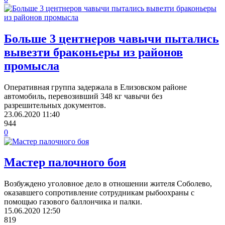
Больше 3 центнеров чавычи пытались
вывезти браконьеры из районов
промысла
Оперативная группа задержала в Елизовском районе
автомобиль, перевозивший 348 кг чавычи без
разрешительных документов.
23.06.2020
11:40
944
0
Мастер палочного боя
Возбуждено уголовное дело в отношении жителя Соболево,
оказавшего сопротивление сотрудникам рыбоохраны с
помощью газового баллончика и палки.
15.06.2020
12:50
819