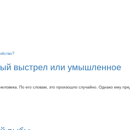
йный выстрел или умышленное
 человека. По его словам, это произошло случайно. Однако ему пр