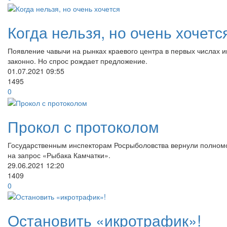
Когда нельзя, но очень хочетс
Появление чавычи на рынках краевого центра в первых числах и
законно. Но спрос рождает предложение.
01.07.2021
09:55
1495
0
Прокол с протоколом
Государственным инспекторам Росрыболовства вернули полномо
на запрос «Рыбака Камчатки».
29.06.2021
12:20
1409
0
Остановить «икротрафик»!