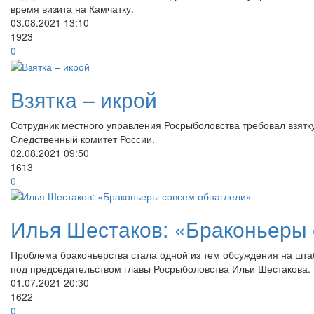
время визита на Камчатку.
03.08.2021
13:10
1923
0
Взятка – икрой
Сотрудник местного управления Росрыболовства требовал взятк
Следственный комитет России.
02.08.2021
09:50
1613
0
Илья Шестаков: «Браконьеры 
Проблема браконьерства стала одной из тем обсуждения на шта
под председательством главы Росрыболовства Ильи Шестакова.
01.07.2021
20:30
1622
0