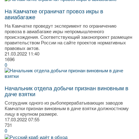
На Камчатке ограничат провоз икры в
авиабагаже
На Камчатке проведут эксперимент по ограничению
провоза в авиабагаже икры непромышленного
происхождения. Соответствующий законопроект размещен
правительством России на сайте проектов нормативных
правовых актов.
21.03.2022
11:40
1696
0
Начальник отдела добычи признан виновным в
даче взятки
Сотрудник одного из рыбоперерабатывающих заводов
Камчатки признан виновным в даче взятки должностному
лицу в крупном размере.
17.03.2022
07:55
731
0