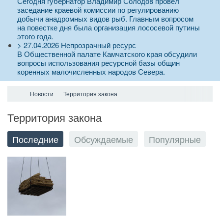
Сегодня губернатор Владимир Солодов провел
заседание краевой комиссии по регулированию
добычи анадромных видов рыб. Главным вопросом
на повестке дня была организация лососевой путины
этого года.
>
27.04.2026
Непрозрачный ресурс
В Общественной палате Камчатского края обсудили
вопросы использования ресурсной базы общин
коренных малочисленных народов Севера.
Новости
Территория закона
Территория закона
Последние
Обсуждаемые
Популярные