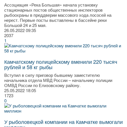
Ассоциация «Река Большая» начала установку
стационарных постов общественных инспекторов
рыбоохраны в преддверии массового хода лососей на
нерест. Первые посты выставлены в бассейне реки
Большой 24 и 25 мая.
26.05.2022
09:35
2037
1
Камчатскому полицейскому вменили 220 тысяч
рублей и 58 кг рыбы
Вступил в силу приговор бывшему заместителю
начальника отдела МВД России – начальнику полиции
ОМВД России по Елизовскому району.
25.05.2022
18:05
1723
0
У рыболовецкой компании на Камчатке вымогали