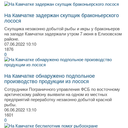
На Камчатке задержан скупщик браконьерского
лосося
Скупщика незаконно добытой рыбы и икры у браконьеров
на западе Камчатки задержали утром 7 июня в Елизовском
районе.
07.06.2022
10:10
1876
0
На Камчатке обнаружено подпольное
производство продукции из лосося
Сотрудники Пограничного управления ФСБ по восточному
арктическому району выявили на одном из местных
предприятий переработку незаконно добытой красной
рыбы.
06.06.2022
13:10
1601
0