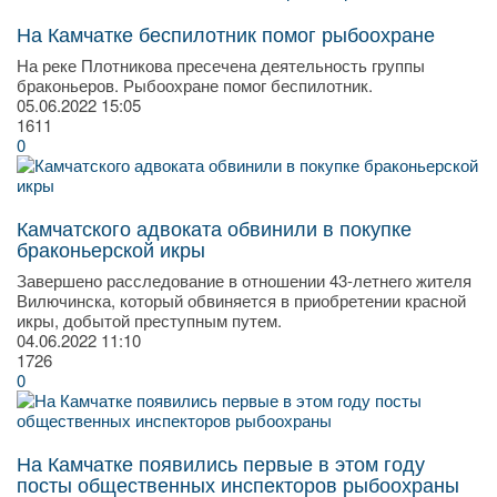
На Камчатке беспилотник помог рыбоохране
На реке Плотникова пресечена деятельность группы
браконьеров. Рыбоохране помог беспилотник.
05.06.2022
15:05
1611
0
Камчатского адвоката обвинили в покупке
браконьерской икры
Завершено расследование в отношении 43-летнего жителя
Вилючинска, который обвиняется в приобретении красной
икры, добытой преступным путем.
04.06.2022
11:10
1726
0
На Камчатке появились первые в этом году
посты общественных инспекторов рыбоохраны