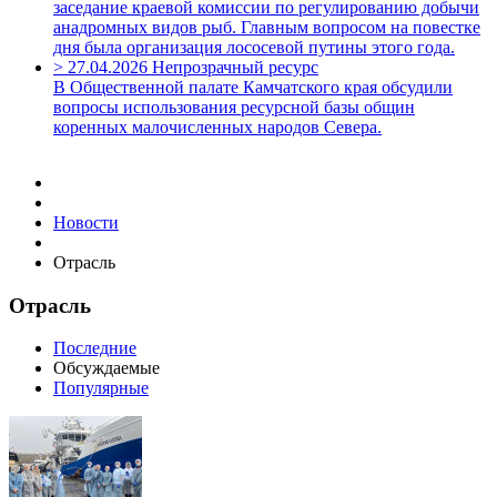
заседание краевой комиссии по регулированию добычи
анадромных видов рыб. Главным вопросом на повестке
дня была организация лососевой путины этого года.
>
27.04.2026
Непрозрачный ресурс
В Общественной палате Камчатского края обсудили
вопросы использования ресурсной базы общин
коренных малочисленных народов Севера.
Новости
Отрасль
Отрасль
Последние
Обсуждаемые
Популярные