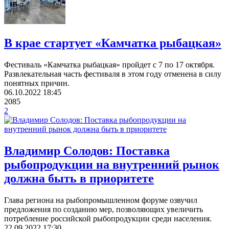
В крае стартует «Камчатка рыбацкая»
Фестиваль «Камчатка рыбацкая» пройдет с 7 по 17 октября.
Развлекательная часть фестиваля в этом году отменена в силу
понятных причин.
06.10.2022
18:45
2085
2
​Владимир Солодов: Поставка
рыбопродукции на внутренний рынок
должна быть в приоритете
Глава региона на рыбопромышленном форуме озвучил
предложения по созданию мер, позволяющих увеличить
потребление российской рыбопродукции среди населения.
22.09.2022
17:30