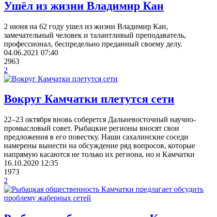
Ушёл из жизни Владимир Кан
2 июня на 62 году ушел из жизни Владимир Кан,
замечательный человек и талантливый преподаватель,
профессионал, беспредельно преданный своему делу.
04.06.2021
07:40
2963
2
Вокруг Камчатки плетутся сети
22–23 октября вновь соберется Дальневосточный научно-
промысловый совет. Рыбацкие регионы вносят свои
предложения в его повестку. Наши сахалинские соседи
намерены вынести на обсуждение ряд вопросов, которые
напрямую касаются не только их региона, но и Камчатки
16.10.2020
12:35
1973
2