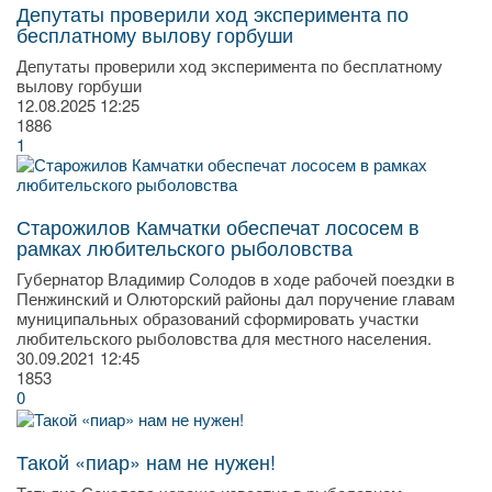
Депутаты проверили ход эксперимента по
бесплатному вылову горбуши
Депутаты проверили ход эксперимента по бесплатному
вылову горбуши
12.08.2025
12:25
1886
1
Старожилов Камчатки обеспечат лососем в
рамках любительского рыболовства
Губернатор Владимир Солодов в ходе рабочей поездки в
Пенжинский и Олюторский районы дал поручение главам
муниципальных образований сформировать участки
любительского рыболовства для местного населения.
30.09.2021
12:45
1853
0
Такой «пиар» нам не нужен!