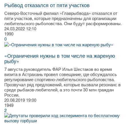
Рыбвод отказался от пяти участков
Северо-Восточный филиал «Главрыбвода» отказался от
пяти участков, которые предназначены для организации
любительского рыболовства. Они будут расформированы.
24.03.2022
12:10
1990
0
«Ограничения нужны в том числе на жареную
рыбу»
7 августа руководитель ФАР Илья Шестаков во время
визита в Астрахань провел совещание, где обсуждалось
регулирование спортивно-любительского рыболовства.
Прозвучал ряд предложений, которые вызвали резонанс в
среде рыбаков-любителей, а это почти 30 млн граждан
России.
20.08.2019
19:00
1949
2