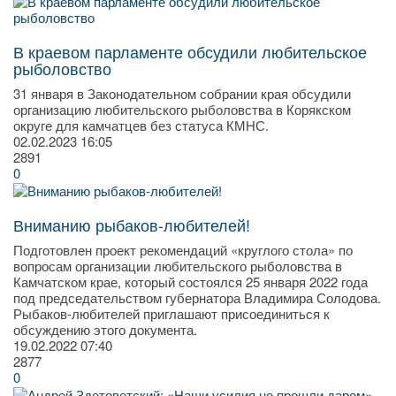
В краевом парламенте обсудили любительское
рыболовство
31 января в Законодательном собрании края обсудили
организацию любительского рыболовства в Корякском
округе для камчатцев без статуса КМНС.
02.02.2023
16:05
2891
0
Вниманию рыбаков-любителей!
Подготовлен проект рекомендаций «круглого стола» по
вопросам организации любительского рыболовства в
Камчатском крае, который состоялся 25 января 2022 года
под председательством губернатора Владимира Солодова.
Рыбаков-любителей приглашают присоединиться к
обсуждению этого документа.
19.02.2022
07:40
2877
0