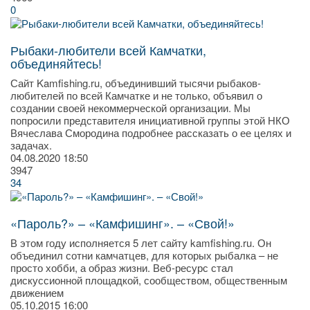
0
Рыбаки-любители всей Камчатки,
объединяйтесь!
Сайт Kamfishing.ru, объединивший тысячи рыбаков-
любителей по всей Камчатке и не только, объявил о
создании своей некоммерческой организации. Мы
попросили представителя инициативной группы этой НКО
Вячеслава Смородина подробнее рассказать о ее целях и
задачах.
04.08.2020
18:50
3947
34
«Пароль?» – «Камфишинг». – «Свой!»
В этом году исполняется 5 лет сайту kamfishing.ru. Он
объединил сотни камчатцев, для которых рыбалка – не
просто хобби, а образ жизни. Веб-ресурс стал
дискуссионной площадкой, сообществом, общественным
движением
05.10.2015
16:00