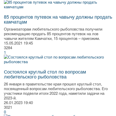
85 процентов путевок на чавычу должны продать
камчатцам
Организаторам любительского рыболовства получили
рекомендацию продать 85 процентов путевок на лов
чавычи жителям Камчатки, 15 процентов – приезжим.
15.05.2021
19:45
3284
1
Состоялся круглый стол по вопросам
любительского рыболовства
26 января в правительстве края прошел круглый стол,
посвященный вопросам любительского рыболовства. Его
участники подвели итоги 2022 года, наметили задачи на
2023-й.
26.01.2023
19:40
3021
0