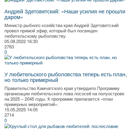
Андрей Здетоветский: «Наши усилия не прошли
даром»
Министр рыбного хозяйства края Андрей Здетоветский
провел прямой эфир, который был посвящен
любительскому рыболовству.
05.08.2022
16:30
2763
0
У любительского рыболовства теперь есть план,
но только примерный
Правительство Камчатского края утвердило Программу
организации любительского лова лососей на полуострове
на 2025 – 2045 годы. К программе прилагается «план
примерных мероприятий».
15.05.2025
14:05
2714
0